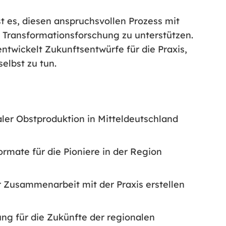
t es, diesen anspruchsvollen Prozess mit
Transformationsforschung zu unterstützen.
entwickelt Zukunftsentwürfe für die Praxis,
selbst zu tun.
aler Obstproduktion in Mitteldeutschland
ormate für die Pioniere in der Region
r Zusammenarbeit mit der Praxis erstellen
ung für die Zukünfte der regionalen