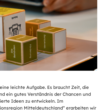
eine leichte Aufgabe. Es braucht Zeit, die
und ein gutes Verständnis der Chancen und
ierte Ideen zu entwickeln. Im
ionsregion Mitteldeutschland“ erarbeiten wir