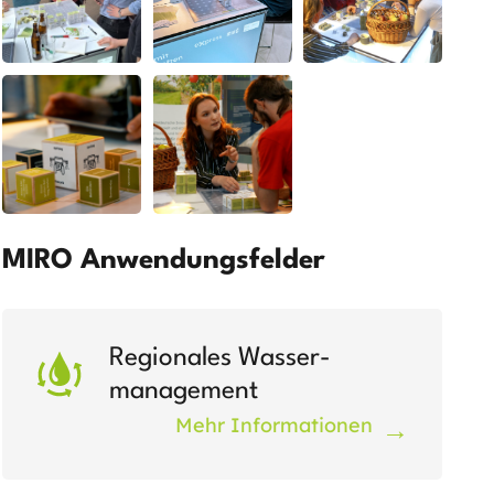
MIRO Anwendungsfelder
Regionales Wasser­
management
Mehr Informationen