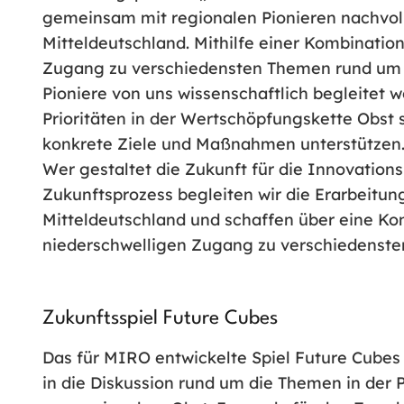
gemeinsam mit regionalen Pionieren nachvoll
Mitteldeutschland. Mithilfe einer Kombinatio
Zugang zu verschiedensten Themen rund um 
Pioniere von uns wissenschaftlich begleitet 
Prioritäten in der Wertschöpfungskette Obst
konkrete Ziele und Maßnahmen unterstützen
Wer gestaltet die Zukunft für die Innovatio
Zukunftsprozess begleiten wir die Erarbeitun
Mitteldeutschland und schaffen über eine K
niederschwelligen Zugang zu verschiedenst
Zukunftsspiel Future Cubes
Das für MIRO entwickelte Spiel Future Cubes
in die Diskussion rund um die Themen in der