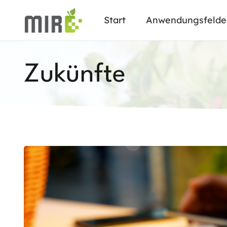
Start
Anwendungsfelde
Zukünfte