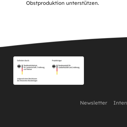
Obstproduktion unterstützen.
Newsletter
Inter