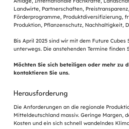
Anlage, Internationale Fachkräfte, Landscha
Landwirte, Partnerschaften, Preistransparenz
Förderprogramme, Produktdiversifizierung, fr
Produktion, Pflanzenschutz, Nachhaltigkeit,
Bis April 2025 sind wir mit dem Future Cubes 
unterwegs. Die anstehenden Termine finden Si
Möchten Sie sich beteiligen oder mehr zu 
kontaktieren Sie uns.
Herausforderung
Die Anforderungen an die regionale Produktio
Mitteldeutschland massiv. Geringe Margen, 
Kosten und ein sich schnell wandelndes Klim