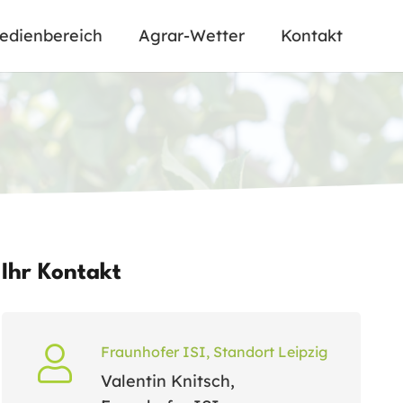
edienbereich
Agrar-Wetter
Kontakt
Ihr Kontakt
Fraunhofer ISI, Standort Leipzig
Valentin Knitsch,