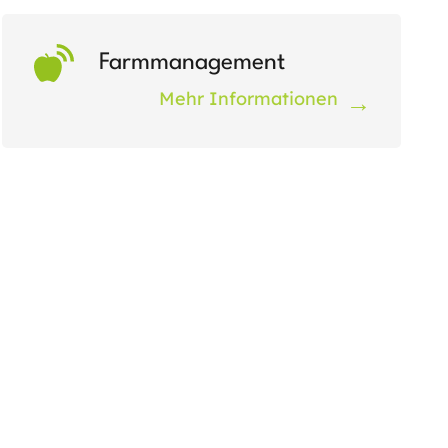
Farm­management
Mehr Informationen