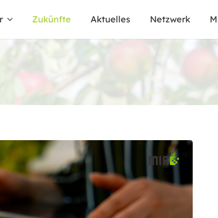
r
Zukünfte
Aktuelles
Netzwerk
M