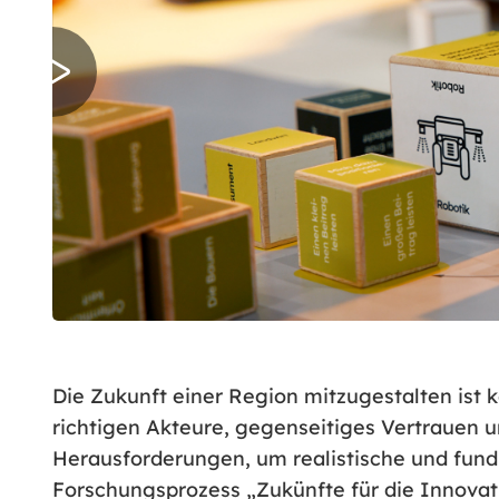
Die Zukunft einer Region mitzugestalten ist k
richtigen Akteure, gegenseitiges Vertrauen 
Herausforderungen, um realistische und fund
Forschungsprozess „Zukünfte für die Innovat