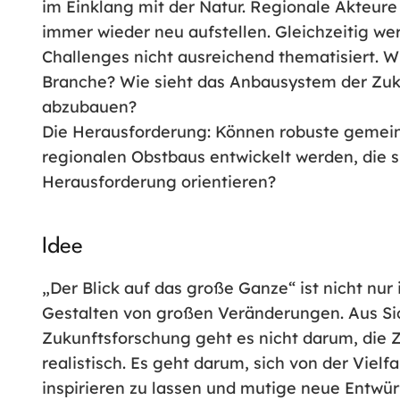
im Einklang mit der Natur. Regionale Akteur
immer wieder neu aufstellen. Gleichzeitig we
Challenges nicht ausreichend thematisiert. Wi
Branche? Wie sieht das Anbausystem der Zuku
abzubauen?
Die Herausforderung: Können robuste gemein
regionalen Obstbaus entwickelt werden, die si
Herausforderung orientieren?
Idee
„Der Blick auf das große Ganze“ ist nicht nur 
Gestalten von großen Veränderungen. Aus Sic
Zukunftsforschung geht es nicht darum, die 
realistisch. Es geht darum, sich von der Viel
inspirieren zu lassen und mutige neue Entwür