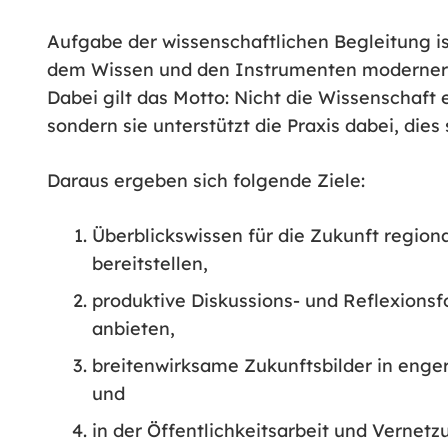
Aufgabe der wissenschaftlichen Begleitung is
dem Wissen und den Instrumenten moderner 
Dabei gilt das Motto: Nicht die Wissenschaft 
sondern sie unterstützt die Praxis dabei, dies 
Daraus ergeben sich folgende Ziele:
Überblickswissen für die Zukunft region
bereitstellen,
produktive Diskussions- und Reflexionsf
anbieten,
breitenwirksame Zukunftsbilder in enge
und
in der Öffentlichkeitsarbeit und Vernetz