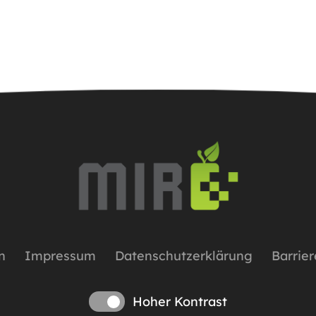
n
Impressum
Datenschutzerklärung
Barrier
Hoher Kontrast