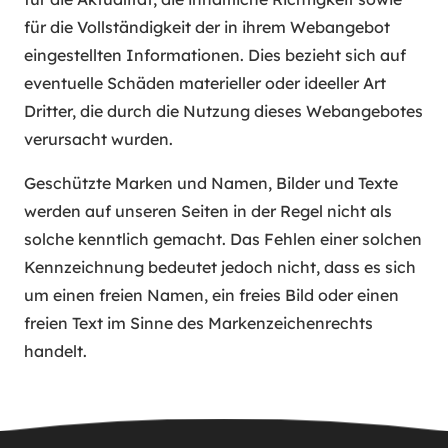
für die Vollständigkeit der in ihrem Webangebot
eingestellten Informationen. Dies bezieht sich auf
eventuelle Schäden materieller oder ideeller Art
Dritter, die durch die Nutzung dieses Webangebotes
verursacht wurden.
Geschützte Marken und Namen, Bilder und Texte
werden auf unseren Seiten in der Regel nicht als
solche kenntlich gemacht. Das Fehlen einer solchen
Kennzeichnung bedeutet jedoch nicht, dass es sich
um einen freien Namen, ein freies Bild oder einen
freien Text im Sinne des Markenzeichenrechts
handelt.