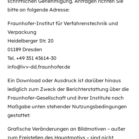
schriftlichen Genehmigung. Anfragen richten Sie
bitte an folgende Adresse:
Fraunhofer-Institut für Verfahrenstechnik und
Verpackung
Heidelberger Str. 20
01189 Dresden
Tel. +49 351 43614-30
info@ivv-dd.fraunhofer.de
Ein Download oder Ausdruck ist darüber hinaus
lediglich zum Zweck der Berichterstattung über die
Fraunhofer-Gesellschaft und ihrer Institute nach
Maßgabe unten stehender Nutzungsbedingungen
gestattet:
Grafische Veränderungen an Bildmotiven – außer
zum Freistellen des Hauptmotivs – sind nicht