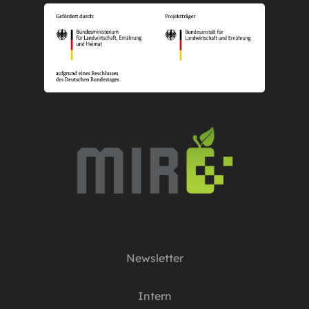
Newsletter
Intern