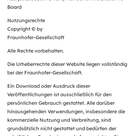
Board
Nutzungsrechte
Copyright © by
Fraunhofer-Gesellschaft
Alle Rechte vorbehalten.
Die Urheberrechte dieser Website liegen vollständig
bei der Fraunhofer-Gesellschaft.
Ein Download oder Ausdruck dieser
Veröffentlichungen ist ausschließlich für den
persönlichen Gebrauch gestattet. Alle darüber
hinausgehenden Verwendungen, insbesondere die
kommerzielle Nutzung und Verbreitung, sind
grundsätzlich nicht gestattet und bedürfen der