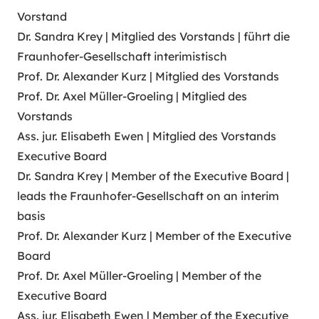
Vorstand
Dr. Sandra Krey | Mitglied des Vorstands | führt die
Fraunhofer-Gesellschaft interimistisch
Prof. Dr. Alexander Kurz | Mitglied des Vorstands
Prof. Dr. Axel Müller-Groeling | Mitglied des
Vorstands
Ass. jur. Elisabeth Ewen | Mitglied des Vorstands
Executive Board
Dr. Sandra Krey | Member of the Executive Board |
leads the Fraunhofer-Gesellschaft on an interim
basis
Prof. Dr. Alexander Kurz | Member of the Executive
Board
Prof. Dr. Axel Müller-Groeling | Member of the
Executive Board
Ass. jur. Elisabeth Ewen | Member of the Executive