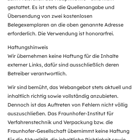
gestattet. Es ist stets die Quellenangabe und
Übersendung von zwei kostenlosen
Belegexemplaren an die oben genannte Adresse
erforderlich. Die Verwendung ist honorarfrei.
Haftungshinweis
Wir übernehmen keine Haftung für die Inhalte
externer Links, dafür sind ausschließlich deren
Betreiber verantwortlich.
Wir sind bemüht, das Webangebot stets aktuell und
inhaltlich richtig sowie vollständig anzubieten.
Dennoch ist das Auftreten von Fehlern nicht völlig
auszuschließen. Das Fraunhofer-Institut für
Verfahrenstechnik und Verpackung bzw. die
Fraunhofer-Gesellschaft übernimmt keine Haftung
für die Aktualität, die inhaltliche Richtigkeit sowie