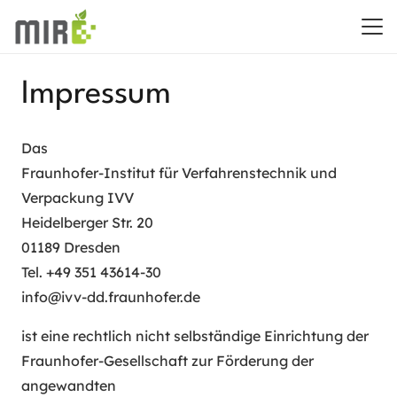
Impressum
Das
Fraunhofer-Institut für Verfahrenstechnik und
Verpackung IVV
Heidelberger Str. 20
01189 Dresden
Tel. +49 351 43614-30
info@ivv-dd.fraunhofer.de
ist eine rechtlich nicht selbständige Einrichtung der
Fraunhofer-Gesellschaft zur Förderung der
angewandten