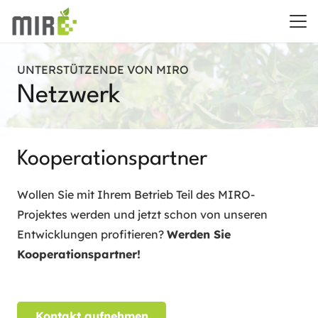
UNTERSTÜTZENDE VON MIRO
Netzwerk
Kooperationspartner
Wollen Sie mit Ihrem Betrieb Teil des MIRO-
Projektes werden und jetzt schon von unseren
Entwicklungen profitieren?
Werden Sie
Kooperationspartner!
Kontakt aufnehmen