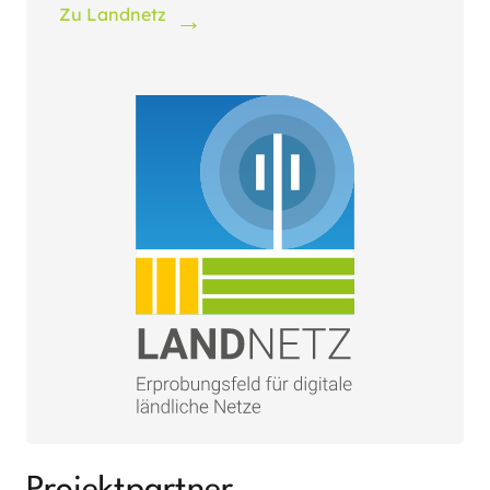
Zu Landnetz