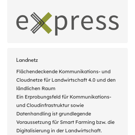
Landnetz
Flächendeckende Kommunikations- und
Cloudnetze für Landwirtschaft 4.0 und den
ländlichen Raum
Ein Erprobungsfeld für Kommunikations-
und Cloudinfrastruktur sowie
Datenhandling ist grundlegende
Voraussetzung für Smart Farming bzw. die
Digitalisierung in der Landwirtschaft.