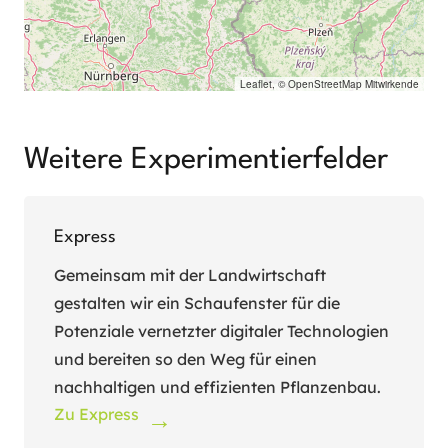
Leaflet
, ©
OpenStreetMap
Mitwirkende
Weitere Experimentierfelder
Express
Gemeinsam mit der Landwirtschaft
gestalten wir ein Schaufenster für die
Potenziale vernetzter digitaler Technologien
und bereiten so den Weg für einen
nachhaltigen und effizienten Pflanzenbau.
Zu Express