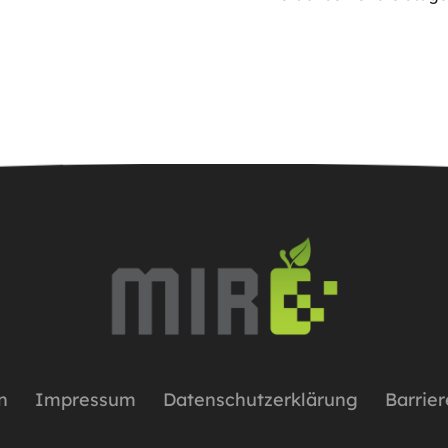
n
Impressum
Datenschutzerklärung
Barrier