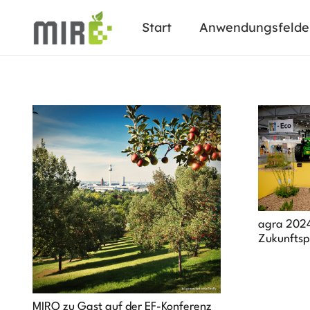
Start
Anwendungsfelde
agra 2024
Zukunftsp
MIRO zu Gast auf der EF-Konferenz