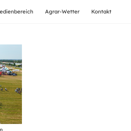
edienbereich
Agrar-Wetter
Kontakt
en