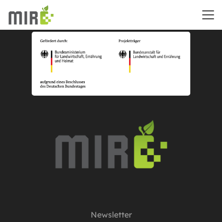
Newsletter