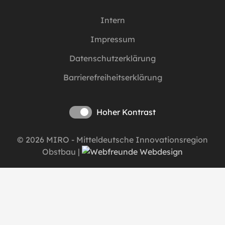
Intern
Impressum
Datenschutzerklärung
Barrierefreiheitserklärung
Hoher Kontrast
©
2026 MIRO - Mitteldeutsche Innovationsregion
Obstbau |