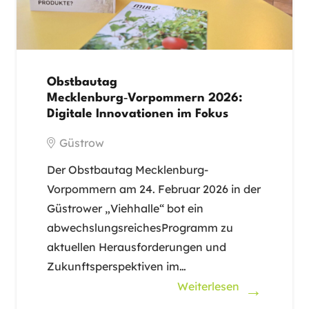
Obstbautag
Mecklenburg‑Vorpommern 2026:
Digitale Innovationen im Fokus
Güstrow
Der Obstbautag Mecklenburg-
Vorpommern am 24. Februar 2026 in der
Güstrower „Viehhalle“ bot ein
abwechslungsreichesProgramm zu
aktuellen Herausforderungen und
Zukunftsperspektiven im…
Weiterlesen