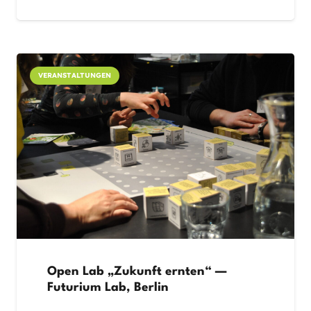
VERANSTALTUNGEN
Open Lab „Zukunft ernten“ —
Futurium Lab, Berlin