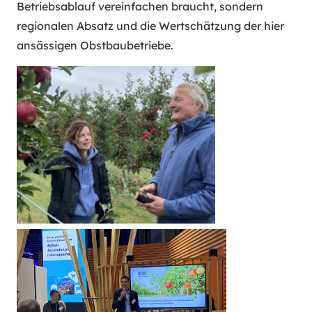
Betriebsablauf vereinfachen braucht, sondern
regionalen Absatz und die Wertschätzung der hier
ansässigen Obstbaubetriebe.