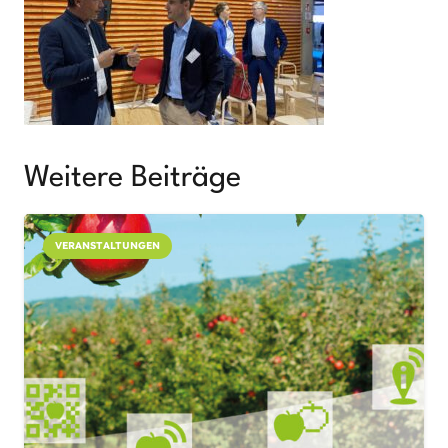
Weitere Beiträge
VERANSTALTUNGEN