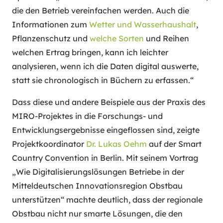
die den Betrieb vereinfachen werden. Auch die
Informationen zum
Wetter und Wasserhaushalt
,
Pflanzenschutz und
welche Sorten
und Reihen
welchen Ertrag bringen, kann ich leichter
analysieren, wenn ich die Daten digital auswerte,
statt sie chronologisch in Büchern zu erfassen.“
Dass diese und andere Beispiele aus der Praxis des
MIRO-Projektes in die Forschungs- und
Entwicklungsergebnisse eingeflossen sind, zeigte
Projektkoordinator
Dr. Lukas Oehm
auf der Smart
Country Convention in Berlin. Mit seinem Vortrag
„Wie Digitalisierungslösungen Betriebe in der
Mitteldeutschen Innovationsregion Obstbau
unterstützen“ machte deutlich, dass der regionale
Obstbau nicht nur smarte Lösungen, die den