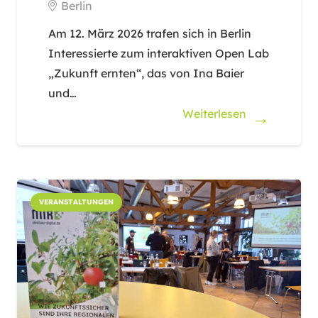
Berlin
Am 12. März 2026 trafen sich in Berlin
Interessierte zum interaktiven Open Lab
„Zukunft ernten“, das von Ina Baier
und…
Weiterlesen
VERANSTALTUNGEN