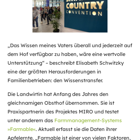
„Das Wissen meines Vaters überall und jederzeit auf
dem Hof verfügbar zu haben, wäre eine wertvolle
Unterstützung“ – beschreibt Elisabeth Schwitzky
eine der größten Herausforderungen in
Familienbetrieben: den Wissenstransfer.
Die Landwirtin hat Anfang des Jahres den
gleichnamigen Obsthof übernommen. Sie ist
Praxispartnerin des Projektes MIRO und testet
unter anderem das
Farmmanagement-Systems
»Farmable«
. Aktuell erfasst sie die Daten ihrer
Apfelernte. „Farmable ist einer von vielen Faktoren,