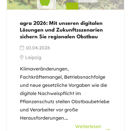
agra 2026: Mit unseren digitalen
Lösungen und Zukunftsszenarien
sichern Sie regionalen Obstbau
10.04.2026
Leipzig
Klimaveränderungen,
Fachkräftemangel, Betriebsnachfolge
und neue gesetzliche Vorgaben wie die
digitale Nachweispflicht im
Pflanzenschutz stellen Obstbaubetriebe
und Verarbeiter vor große
Herausforderungen.…
Weiterlesen