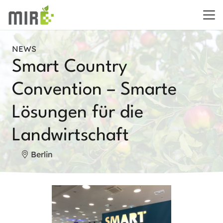
NEWS
Smart Country
Convention – Smarte
Lösungen für die
Landwirtschaft
Berlin