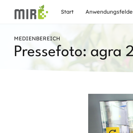
Start
Anwendungsfelde
MEDIENBEREICH
Pressefoto: agra 