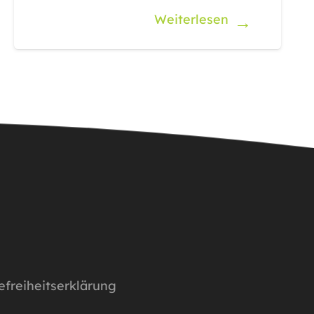
Weiterlesen
efreiheitserklärung