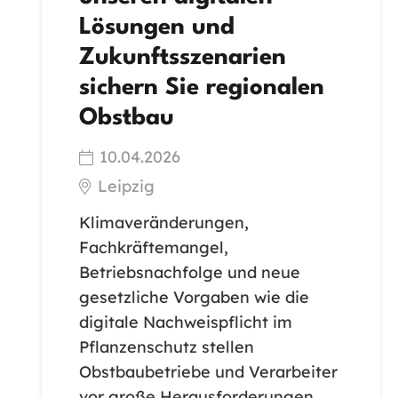
Lösungen und
Zukunftsszenarien
sichern Sie regionalen
Obstbau
10.04.2026
Leipzig
Klimaveränderungen,
Fachkräftemangel,
Betriebsnachfolge und neue
gesetzliche Vorgaben wie die
digitale Nachweispflicht im
Pflanzenschutz stellen
Obstbaubetriebe und Verarbeiter
vor große Herausforderungen.…