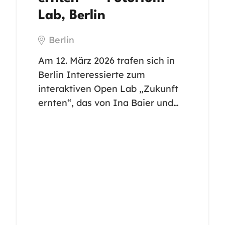
Lab, Berlin
Berlin
Am 12. März 2026 trafen sich in
Berlin Interessierte zum
interaktiven Open Lab „Zukunft
ernten“, das von Ina Baier und…