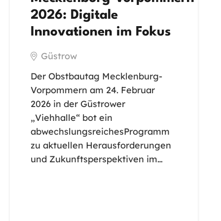
2026: Digitale
Innovationen im Fokus
Güstrow
Der Obstbautag Mecklenburg-
Vorpommern am 24. Februar
2026 in der Güstrower
„Viehhalle“ bot ein
abwechslungsreichesProgramm
zu aktuellen Herausforderungen
und Zukunftsperspektiven im…