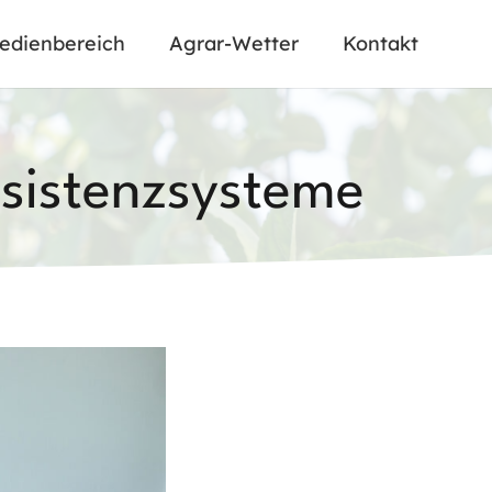
edienbereich
Agrar-Wetter
Kontakt
ssistenzsysteme