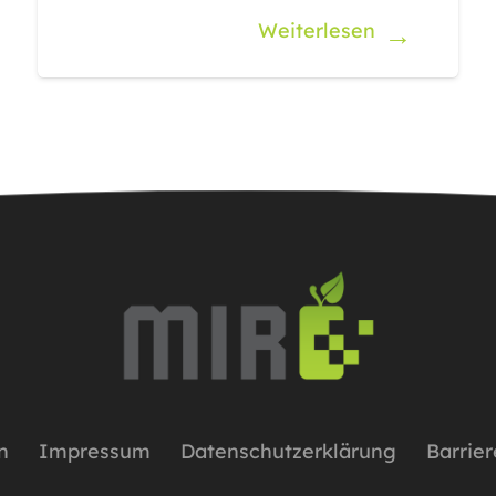
Weiterlesen
n
Impressum
Datenschutzerklärung
Barrier