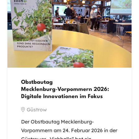
Obstbautag
Mecklenburg‑Vorpommern 2026:
Digitale Innovationen im Fokus
Güstrow
Der Obstbautag Mecklenburg-
Vorpommern am 24. Februar 2026 in der
Güstrower „Viehhalle“ bot ein