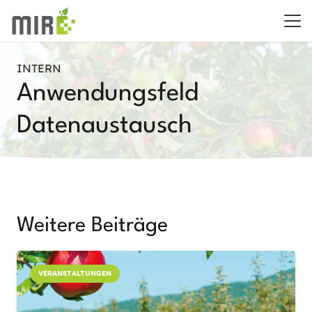
INTERN
Anwendungsfeld
Datenaustausch
Weitere Beiträge
VERANSTALTUNGEN