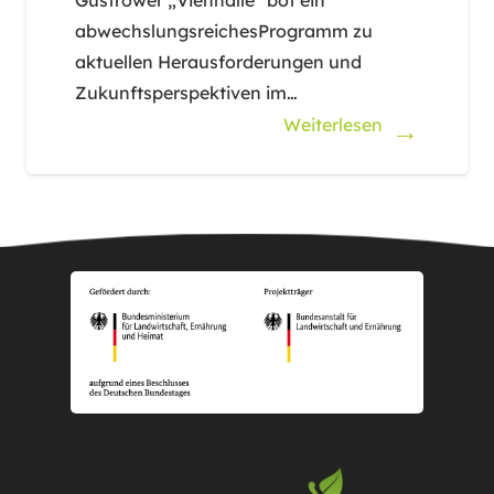
abwechslungsreichesProgramm zu
aktuellen Herausforderungen und
Zukunftsperspektiven im…
Weiterlesen