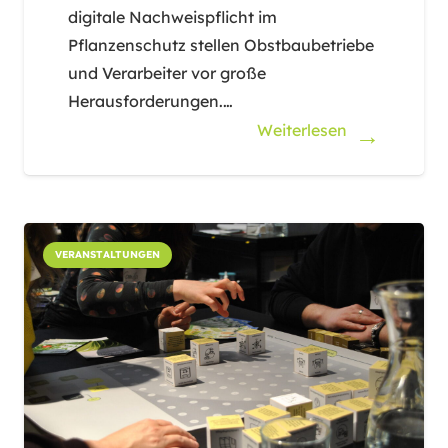
digitale Nachweispflicht im
Pflanzenschutz stellen Obstbaubetriebe
und Verarbeiter vor große
Herausforderungen.…
Weiterlesen
VERANSTALTUNGEN