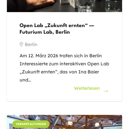
Open Lab „Zukunft ernten“ —
Futurium Lab, Berlin
Berlin
Am 12. März 2026 trafen sich in Berlin
Interessierte zum interaktiven Open Lab
„Zukunft ernten“, das von Ina Baier
und…
Weiterlesen
VERANSTALTUNGEN