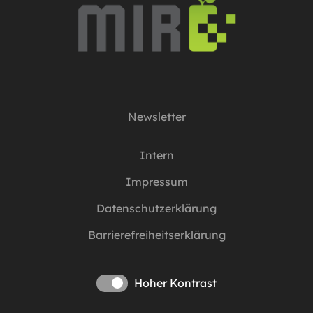
Newsletter
Intern
Impressum
Datenschutzerklärung
Barrierefreiheitserklärung
Hoher Kontrast