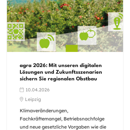
agra 2026: Mit unseren digitalen
Lösungen und Zukunftsszenarien
sichern Sie regionalen Obstbau
10.04.2026
Leipzig
Klimaveränderungen,
Fachkräftemangel, Betriebsnachfolge
und neue gesetzliche Vorgaben wie die